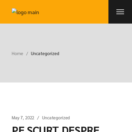
Skip
to
the
content
Home
Uncategorized
May 7, 2022
Uncategorized
PE SCURT DESPRE