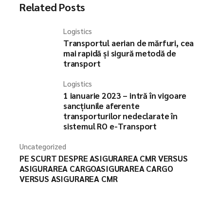
Related Posts
Logistics
Transportul aerian de mărfuri, cea
mai rapidă și sigură metodă de
transport
Logistics
1 ianuarie 2023 – intră în vigoare
sancțiunile aferente
transporturilor nedeclarate în
sistemul RO e-Transport
Uncategorized
PE SCURT DESPRE ASIGURAREA CMR VERSUS
ASIGURAREA CARGOASIGURAREA CARGO
VERSUS ASIGURAREA CMR